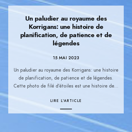
Un paludier au royaume des
Korrigans: une histoire de
planification, de patience et de
légendes
15 MAI 2023
Un paludier au royaume des Korrigans: une histoire
de planification, de patience et de légendes.
Cette photo de filé d’étoiles est une histoire de...
LIRE L'ARTICLE