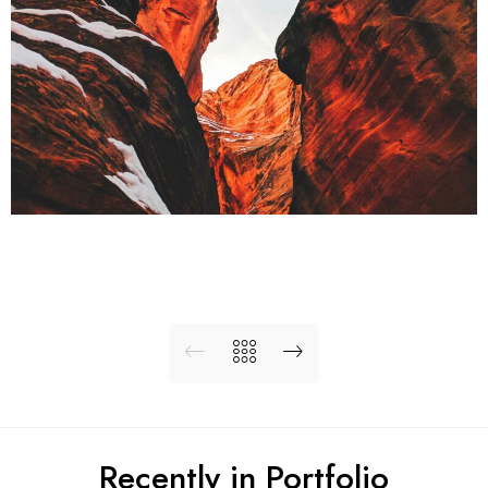
Recently in Portfolio