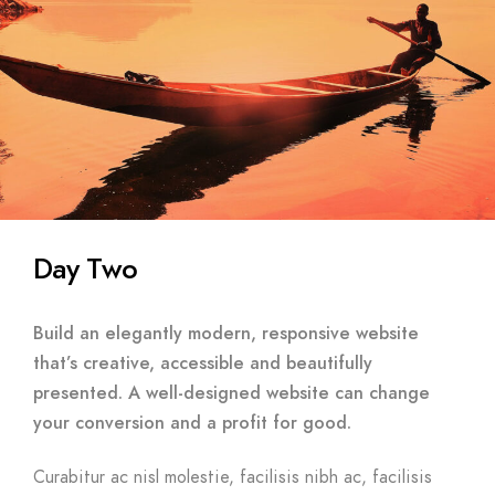
Day Two
Build an elegantly modern, responsive website
that’s creative, accessible and beautifully
presented. A well-designed website can change
your conversion and a profit for good.
Curabitur ac nisl molestie, facilisis nibh ac, facilisis