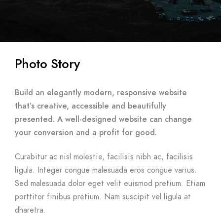
Photo Story
Build an elegantly modern, responsive website
that’s creative, accessible and beautifully
presented. A well-designed website can change
your conversion and a profit for good.
Curabitur ac nisl molestie, facilisis nibh ac, facilisis
ligula. Integer congue malesuada eros congue varius.
Sed malesuada dolor eget velit euismod pretium. Etiam
porttitor finibus pretium. Nam suscipit vel ligula at
dharetra.