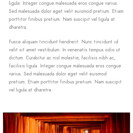
ligula. Integer congue malesuada eros congue varius.
Sed malesuada dolor eget velit euismod pretium. Etiam
porttitor finibus pretium. Nam suscipit vel ligula at
dharetra.
Fusce aliquam tincidunt hendrerit. Nunc tincidunt id
velit sit amet vestibulum. In venenatis tempus odio ut
dictum. Curabitur ac nisl molestie, facilisis nibh ac,
facilisis ligula. Integer congue malesuada eros congue
varius. Sed malesuada dolor eget velit euismod
pretium. Etiam porttitor finibus pretium. Nam suscipit
vel ligula at dharetra.