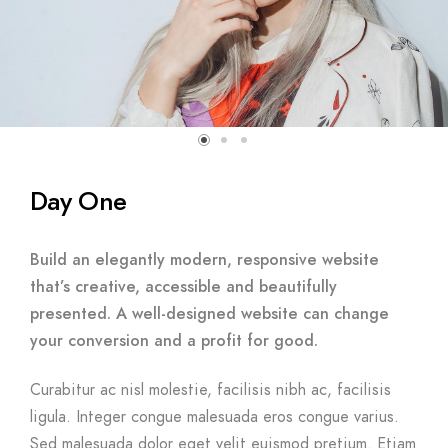
Day One
Build an elegantly modern, responsive website
that’s creative, accessible and beautifully
presented. A well-designed website can change
your conversion and a profit for good.
Curabitur ac nisl molestie, facilisis nibh ac, facilisis
ligula. Integer congue malesuada eros congue varius.
Sed malesuada dolor eget velit euismod pretium. Etiam