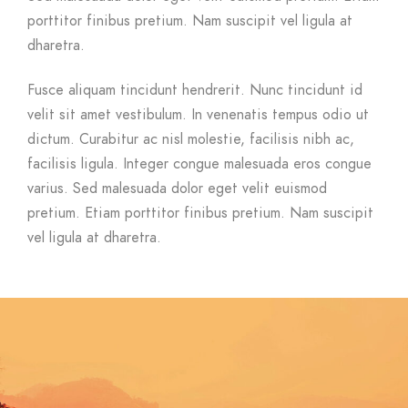
porttitor finibus pretium. Nam suscipit vel ligula at
dharetra.
Fusce aliquam tincidunt hendrerit. Nunc tincidunt id
velit sit amet vestibulum. In venenatis tempus odio ut
dictum. Curabitur ac nisl molestie, facilisis nibh ac,
facilisis ligula. Integer congue malesuada eros congue
varius. Sed malesuada dolor eget velit euismod
pretium. Etiam porttitor finibus pretium. Nam suscipit
vel ligula at dharetra.