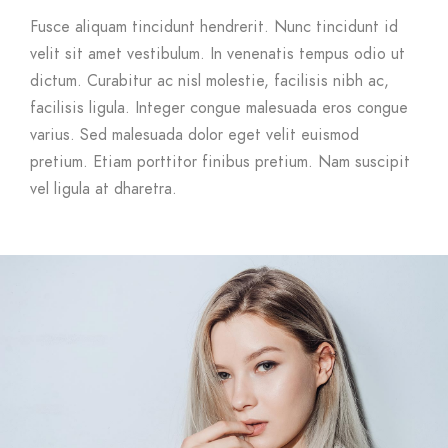
Fusce aliquam tincidunt hendrerit. Nunc tincidunt id
velit sit amet vestibulum. In venenatis tempus odio ut
dictum. Curabitur ac nisl molestie, facilisis nibh ac,
facilisis ligula. Integer congue malesuada eros congue
varius. Sed malesuada dolor eget velit euismod
pretium. Etiam porttitor finibus pretium. Nam suscipit
vel ligula at dharetra.