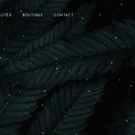
LITÉS
BOUTIQUE
CONTACT