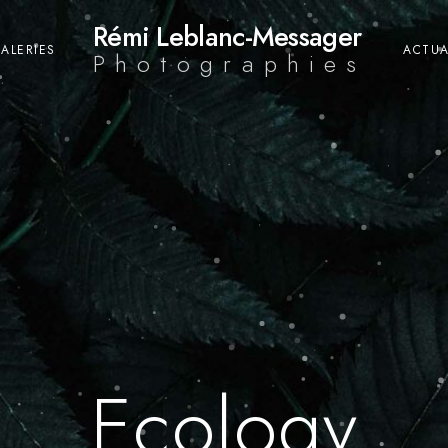
Rémi Leblanc-Messager
ALERIES
ACTUA
Photographies
Ecology