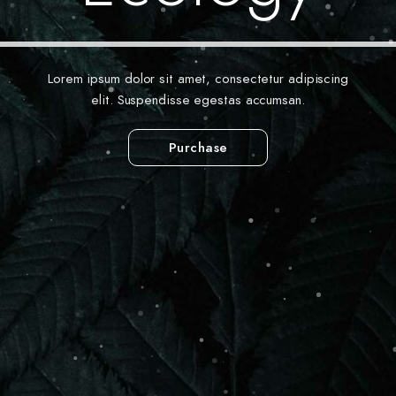
Lorem ipsum dolor sit amet, consectetur adipiscing
elit. Suspendisse egestas accumsan.
Purchase