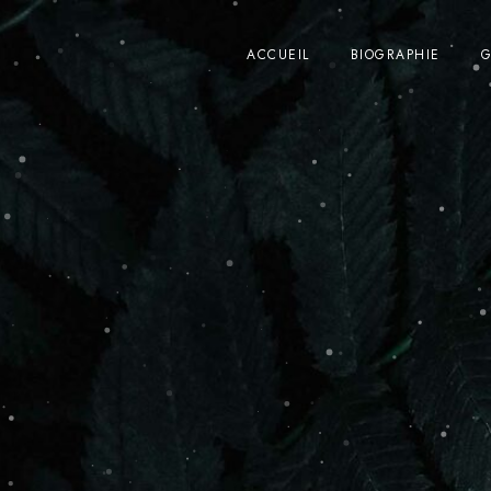
ACCUEIL
BIOGRAPHIE
G